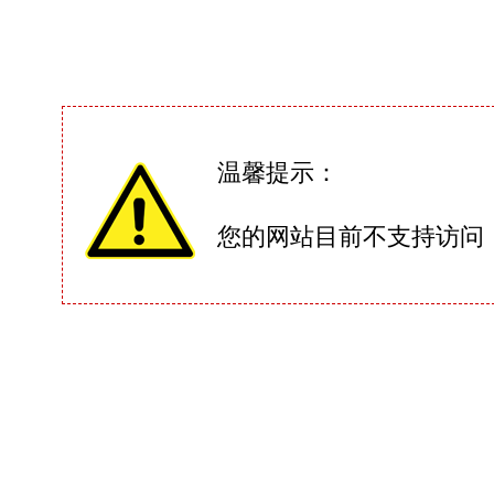
温馨提示：
您的网站目前不支持访问