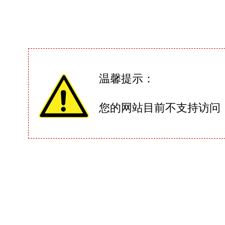
温馨提示：
您的网站目前不支持访问